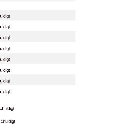
uldigt
uldigt
uldigt
uldigt
uldigt
uldigt
uldigt
uldigt
digt
digt