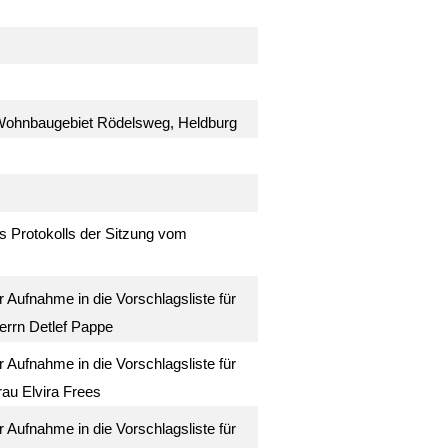
 Wohnbaugebiet Rödelsweg, Heldburg
es Protokolls der Sitzung vom
Aufnahme in die Vorschlagsliste für
errn Detlef Pappe
Aufnahme in die Vorschlagsliste für
rau Elvira Frees
Aufnahme in die Vorschlagsliste für