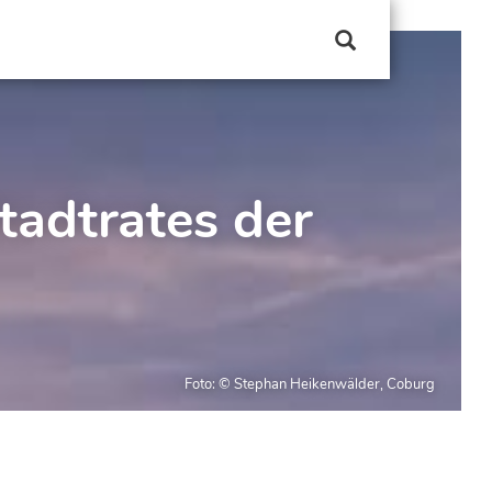
tadtrates der