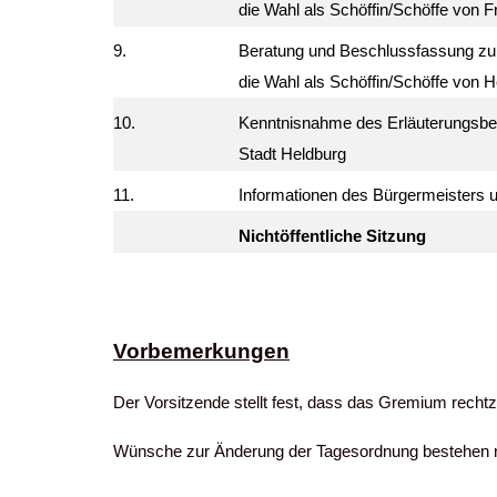
die Wahl als Schöffin/Schöffe von F
9.
Beratung und Beschlussfassung zur 
die Wahl als Schöffin/Schöffe von 
10.
Kenntnisnahme des Erläuterungsber
Stadt Heldburg
11.
Informationen des Bürgermeisters u
Nichtöffentliche Sitzung
Vorbemerkungen
Der Vorsitzende stellt fest, dass das Gremium recht
Wünsche zur Änderung der Tagesordnung bestehen n