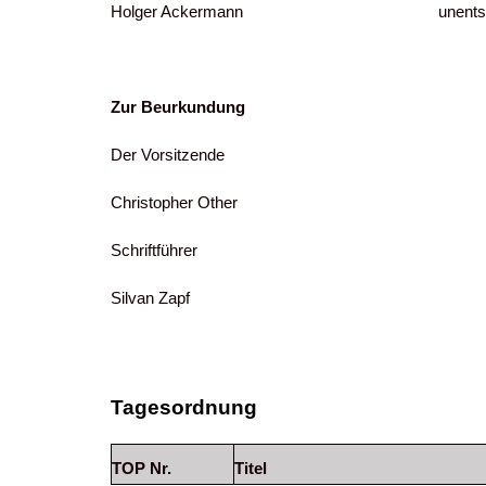
Holger Ackermann unentschul
Zur Beurkundung
Der Vorsitzende
Christopher Other
Schriftführer
Silvan Zapf
Tagesordnung
TOP Nr.
Titel