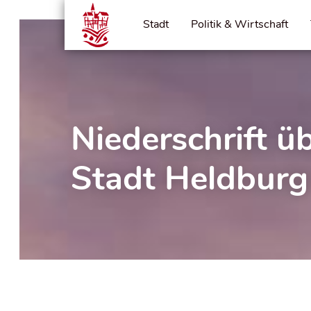
Stadt
Politik & Wirtschaft
Niederschrift ü
Stadt Heldbur