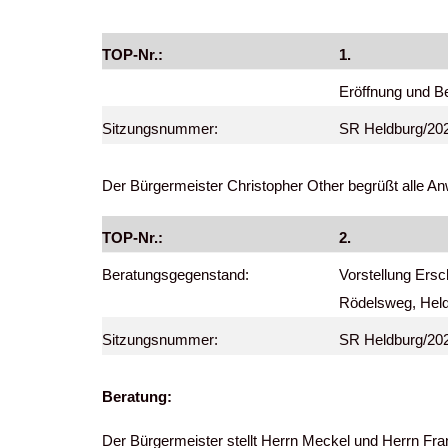
TOP-Nr.:
1.
Eröffnung und B
Sitzungsnummer:
SR Heldburg/20
Der Bürgermeister Christopher Other begrüßt alle An
TOP-Nr.:
2.
Beratungsgegenstand:
Vorstellung Ers
Rödelsweg, 
Sitzungsnummer:
SR Heldburg/20
Beratung:
Der Bürgermeister stellt Herrn Meckel und Herrn Fr