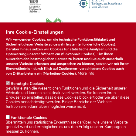
Ihre Cookie-Einstellungen
Wir verwenden Cookies, um die technische Funktionsfähigkeit und
Sicherheit dieser Website zu gewährleisten (erforderliche Cookies).
Darüber hinaus setzen wir Cookies für statistische Analysen und die
Optimierung unserer Website ein (funktionale Cookies). Um Ihnen
außerdem den bestmöglichen Service zu bieten und Sie auch außerhalb
unserer Website erkennen und ansprechen zu können, setzen wir mit Ihrem
Einverständnis - durch Klick auf
Zustimmen
- verschiedene Cookies auch
More info
von Drittanbietern ein (Marketing-Cookies).
Benötigte Cookies
gewährleisten die wesentlichen Funktionen und die Sicherheit unserer
Website und können nicht deaktiviert werden. Sie können Ihren
Browser so einstellen, dass diese Cookies blockiert oder Sie über diese
Cookies benachrichtigt werden. Einige Bereiche der Website
Datenschutzerklärung
funktionieren dann aber möglicherweise nicht.
Funktionale Cookies
übermitteln uns statistische Erkenntnisse darüber, wie unsere Website
Impressum
genutzt wird und ermöglichen es uns den Erfolg unserer Kampagnen
messen zu können.