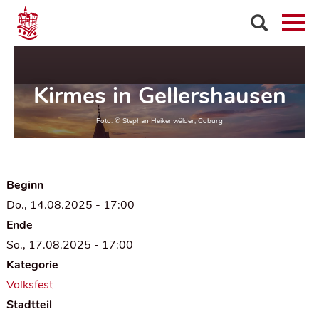
Kirmes in Gellershausen
Beginn
Do., 14.08.2025 - 17:00
Ende
So., 17.08.2025 - 17:00
Kategorie
Volksfest
Stadtteil