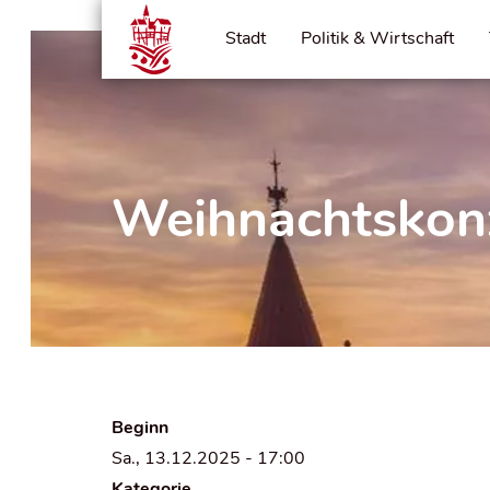
Stadt
Politik & Wirtschaft
Weihnachtskon
Beginn
Sa., 13.12.2025 - 17:00
Kategorie