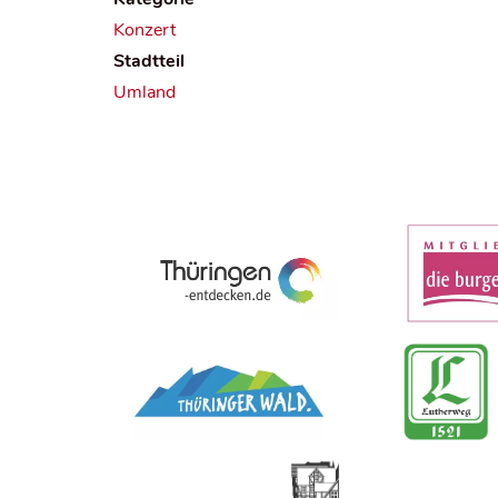
Konzert
Stadtteil
Umland