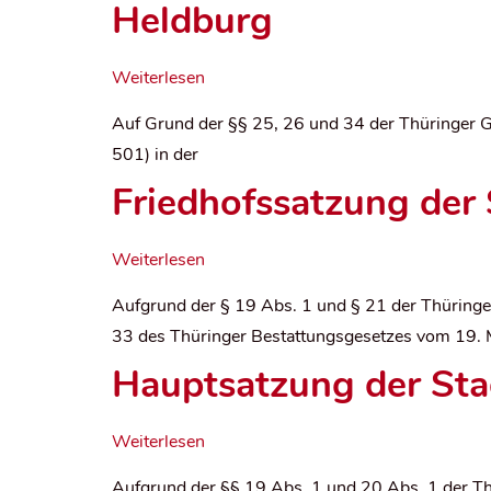
Heldburg
Weiterlesen
Auf Grund der §§ 25, 26 und 34 der Thüringer
501) in der
Friedhofssatzung der
Weiterlesen
Aufgrund der § 19 Abs. 1 und § 21 der Thürin
33 des Thüringer Bestattungsgesetzes vom 19. 
Hauptsatzung der Sta
Weiterlesen
Aufgrund der §§ 19 Abs. 1 und 20 Abs. 1 der 