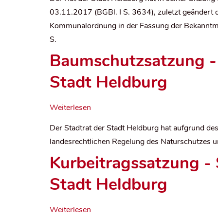
03.11.2017 (BGBl. I S. 3634), zuletzt geändert 
Kommunalordnung in der Fassung der Bekanntma
S.
Baumschutzsatzung -
Stadt Heldburg
Weiterlesen
Der Stadtrat der Stadt Heldburg hat aufgrund d
landesrechtlichen Regelung des Naturschutzes u
Kurbeitragssatzung - 
Stadt Heldburg
Weiterlesen