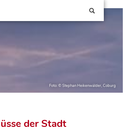
üsse der Stadt