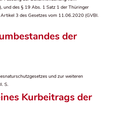
, und des § 19 Abs. 1 Satz 1 der Thüringer
 Artikel 3 des Gesetzes vom 11.06.2020 (GVBl.
aumbestandes der
desnaturschutzgesetzes und zur weiteren
. S.
ines Kurbeitrags der