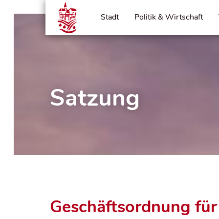
Stadt
Politik & Wirtschaft
Satzung
Geschäftsordnung für 