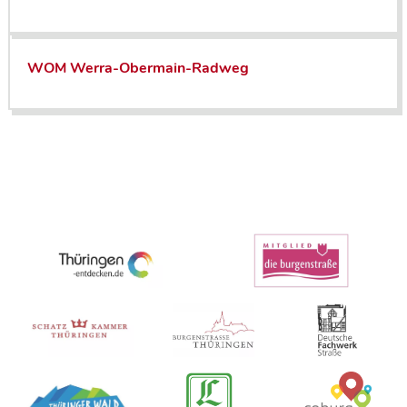
WOM Werra-Obermain-Radweg