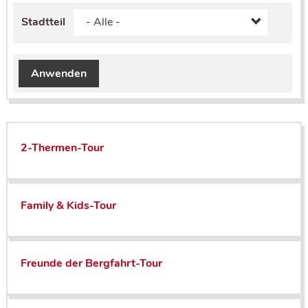
Stadtteil
Anwenden
2-Thermen-Tour
Family & Kids-Tour
Freunde der Bergfahrt-Tour