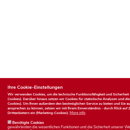
Ihre Cookie-Einstellungen
Wir verwenden Cookies, um die technische Funktionsfähigkeit und Sicherheit 
Cookies). Darüber hinaus setzen wir Cookies für statistische Analysen und di
Cookies). Um Ihnen außerdem den bestmöglichen Service zu bieten und Sie a
ansprechen zu können, setzen wir mit Ihrem Einverständnis - durch Klick auf
More info
Drittanbietern ein (Marketing-Cookies).
Benötigte Cookies
gewährleisten die wesentlichen Funktionen und die Sicherheit unserer We