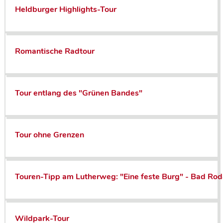
Heldburger Highlights-Tour
Romantische Radtour
Tour entlang des "Grünen Bandes"
Tour ohne Grenzen
Touren-Tipp am Lutherweg: "Eine feste Burg" - Bad Rod
Wildpark-Tour