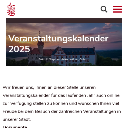
Veranstaltungskalender
2025
Wir freuen uns, Ihnen an dieser Stelle unseren
Veranstaltungskalender für das laufenden Jahr auch online
zur Verfügung stellen zu können und wünschen Ihnen viel
Freude bei dem Besuch der zahlreichen Veranstaltungen in
unserer Stadt.
Dokumente