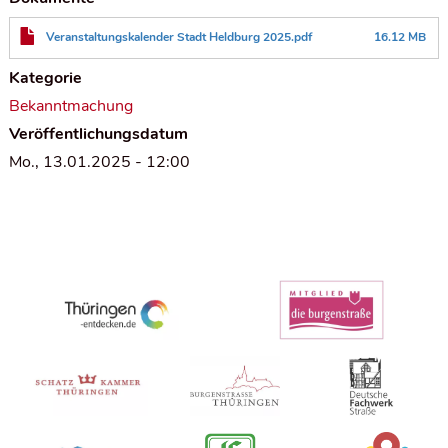
Veranstaltungskalender Stadt Heldburg 2025.pdf
16.12 MB
Kategorie
Bekanntmachung
Veröffentlichungsdatum
Mo., 13.01.2025 - 12:00