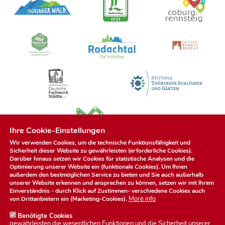
Ihre Cookie-Einstellungen
Wir verwenden Cookies, um die technische Funktionsfähigkeit und
Sicherheit dieser Website zu gewährleisten (erforderliche Cookies).
Darüber hinaus setzen wir Cookies für statistische Analysen und die
Optimierung unserer Website ein (funktionale Cookies). Um Ihnen
außerdem den bestmöglichen Service zu bieten und Sie auch außerhalb
unserer Website erkennen und ansprechen zu können, setzen wir mit Ihrem
Einverständnis - durch Klick auf
Zustimmen
- verschiedene Cookies auch
More info
von Drittanbietern ein (Marketing-Cookies).
Benötigte Cookies
gewährleisten die wesentlichen Funktionen und die Sicherheit unserer