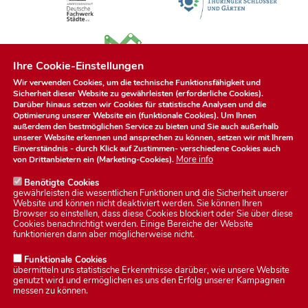
Ihre Cookie-Einstellungen
Wir verwenden Cookies, um die technische Funktionsfähigkeit und
Sicherheit dieser Website zu gewährleisten (erforderliche Cookies).
Darüber hinaus setzen wir Cookies für statistische Analysen und die
Optimierung unserer Website ein (funktionale Cookies). Um Ihnen
außerdem den bestmöglichen Service zu bieten und Sie auch außerhalb
unserer Website erkennen und ansprechen zu können, setzen wir mit Ihrem
Einverständnis - durch Klick auf
Zustimmen
- verschiedene Cookies auch
More info
von Drittanbietern ein (Marketing-Cookies).
Benötigte Cookies
gewährleisten die wesentlichen Funktionen und die Sicherheit unserer
Website und können nicht deaktiviert werden. Sie können Ihren
Browser so einstellen, dass diese Cookies blockiert oder Sie über diese
Cookies benachrichtigt werden. Einige Bereiche der Website
Datenschutzerklärung
funktionieren dann aber möglicherweise nicht.
Funktionale Cookies
übermitteln uns statistische Erkenntnisse darüber, wie unsere Website
Impressum
genutzt wird und ermöglichen es uns den Erfolg unserer Kampagnen
messen zu können.