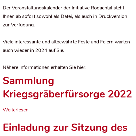
Der Veranstaltungskalender der Initiative Rodachtal steht
Ihnen ab sofort sowohl als Datei, als auch in Druckversion
zur Verfügung.
Viele interessante und altbewährte Feste und Feiern warten
auch wieder in 2024 auf Sie.
Nähere Informationen erhalten Sie hier:
Sammlung
Kriegsgräberfürsorge 2022
Weiterlesen
Einladung zur Sitzung des