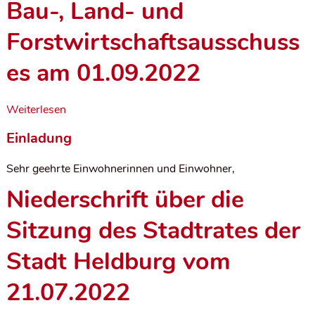
Bau-, Land- und
Forstwirtschaftsausschuss
es am 01.09.2022
Weiterlesen
Einladung
Sehr geehrte Einwohnerinnen und Einwohner,
Niederschrift über die
Sitzung des Stadtrates der
Stadt Heldburg vom
21.07.2022