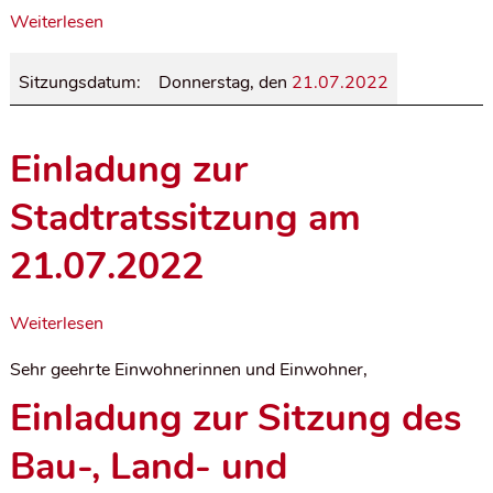
Weiterlesen
Sitzungsdatum:
Donnerstag, den
21.07.2022
Einladung zur
Stadtratssitzung am
21.07.2022
Weiterlesen
Sehr geehrte Einwohnerinnen und Einwohner,
Einladung zur Sitzung des
Bau-, Land- und