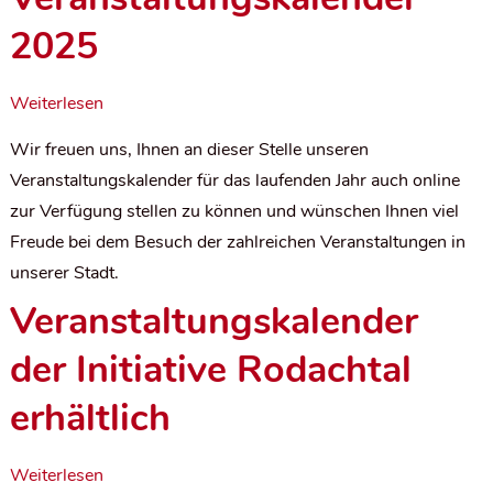
2025
Weiterlesen
Wir freuen uns, Ihnen an dieser Stelle unseren
Veranstaltungskalender für das laufenden Jahr auch online
zur Verfügung stellen zu können und wünschen Ihnen viel
Freude bei dem Besuch der zahlreichen Veranstaltungen in
unserer Stadt.
Veranstaltungskalender
der Initiative Rodachtal
erhältlich
Weiterlesen