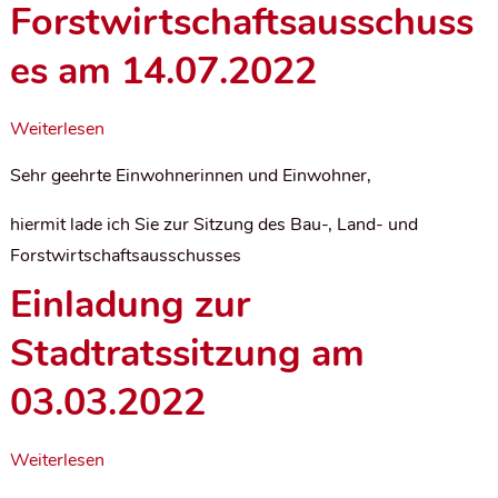
Forstwirtschaftsausschuss
es am 14.07.2022
Weiterlesen
Sehr geehrte Einwohnerinnen und Einwohner,
hiermit lade ich Sie zur Sitzung des Bau-, Land- und
Forstwirtschaftsausschusses
Einladung zur
Stadtratssitzung am
03.03.2022
Weiterlesen