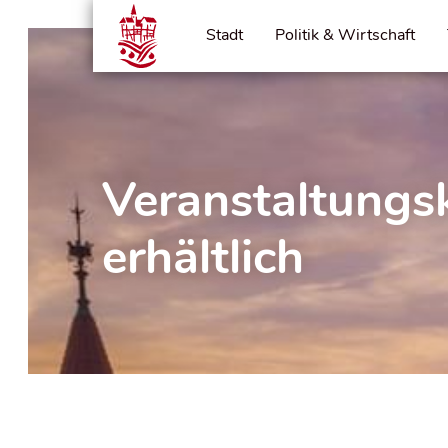
Stadt
Politik & Wirtschaft
Veranstaltungsk
erhältlich