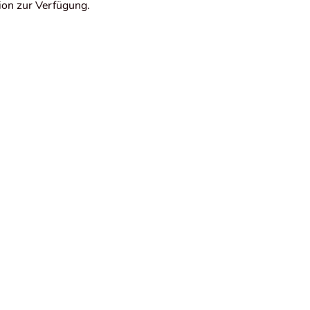
sion zur Verfügung.