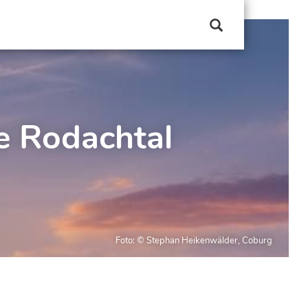
ve Rodachtal