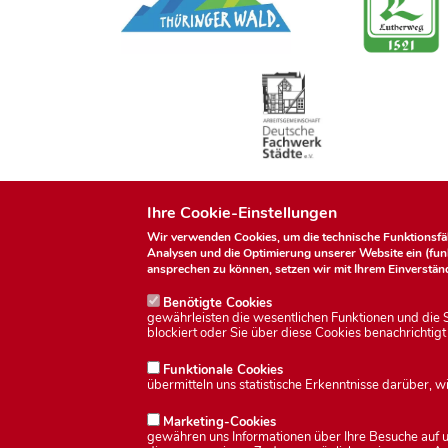
Ihre Cookie-Einstellungen
Wir verwenden Cookies, um die technische Funktionsfähi
Analysen und die Optimierung unserer Website ein (fu
ansprechen zu können, setzen wir mit Ihrem Einverständ
Benötigte Cookies
gewährleisten die wesentlichen Funktionen und die S
blockiert oder Sie über diese Cookies benachrichtig
Funktionale Cookies
übermitteln uns statistische Erkenntnisse darüber,
Marketing-Cookies
gewähren uns Informationen über Ihre Besuche auf uns