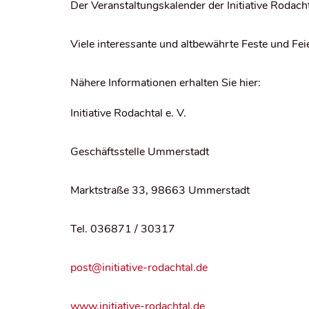
Der Veranstaltungskalender der Initiative Rodacht
Viele interessante und altbewährte Feste und Fei
Nähere Informationen erhalten Sie hier:
Initiative Rodachtal e. V.
Geschäftsstelle Ummerstadt
Marktstraße 33, 98663 Ummerstadt
Tel. 036871 / 30317
post@initiative-rodachtal.de
www.initiative-rodachtal.de