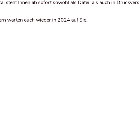
al steht Ihnen ab sofort sowohl als Datei, als auch in Druckver
ern warten auch wieder in 2024 auf Sie.