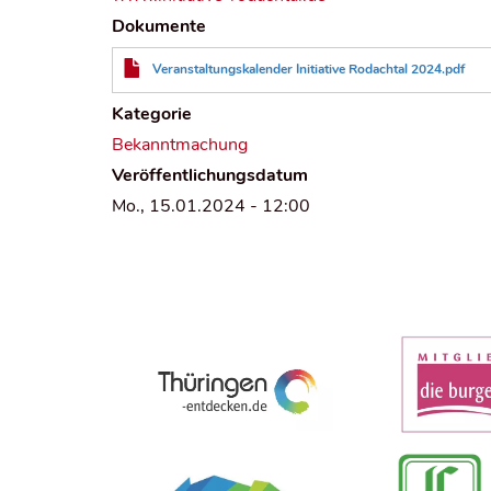
Dokumente
Veranstaltungskalender Initiative Rodachtal 2024.pdf
Kategorie
Bekanntmachung
Veröffentlichungsdatum
Mo., 15.01.2024 - 12:00