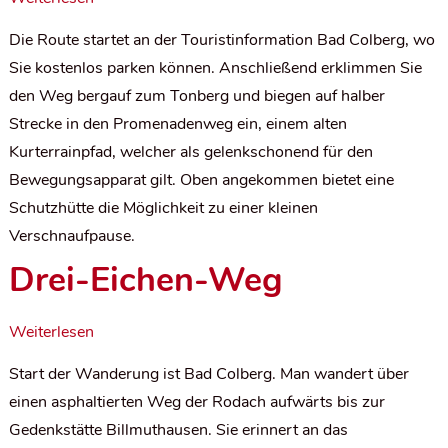
Die Route startet an der Touristinformation Bad Colberg, wo
Sie kostenlos parken können. Anschließend erklimmen Sie
den Weg bergauf zum Tonberg und biegen auf halber
Strecke in den Promenadenweg ein, einem alten
Kurterrainpfad, welcher als gelenkschonend für den
Bewegungsapparat gilt. Oben angekommen bietet eine
Schutzhütte die Möglichkeit zu einer kleinen
Verschnaufpause.
Drei-Eichen-Weg
Weiterlesen
Start der Wanderung ist Bad Colberg. Man wandert über
einen asphaltierten Weg der Rodach aufwärts bis zur
Gedenkstätte Billmuthausen. Sie erinnert an das