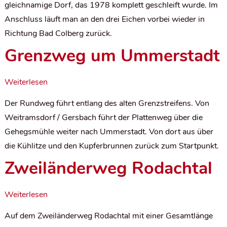
gleichnamige Dorf, das 1978 komplett geschleift wurde. Im
Anschluss läuft man an den drei Eichen vorbei wieder in
Richtung Bad Colberg zurück.
Grenzweg um Ummerstadt
Weiterlesen
Der Rundweg führt entlang des alten Grenzstreifens. Von
Weitramsdorf / Gersbach führt der Plattenweg über die
Gehegsmühle weiter nach Ummerstadt. Von dort aus über
die Kühlitze und den Kupferbrunnen zurück zum Startpunkt.
Zweiländerweg Rodachtal
Weiterlesen
Auf dem Zweiländerweg Rodachtal mit einer Gesamtlänge