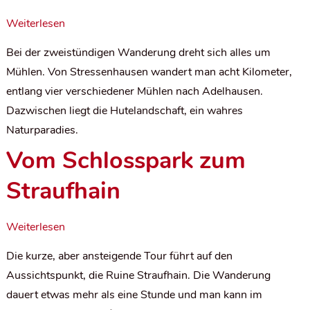
Weiterlesen
Bei der zweistündigen Wanderung dreht sich alles um
Mühlen. Von Stressenhausen wandert man acht Kilometer,
entlang vier verschiedener Mühlen nach Adelhausen.
Dazwischen liegt die Hutelandschaft, ein wahres
Naturparadies.
Vom Schlosspark zum
Straufhain
Weiterlesen
Die kurze, aber ansteigende Tour führt auf den
Aussichtspunkt, die Ruine Straufhain. Die Wanderung
dauert etwas mehr als eine Stunde und man kann im