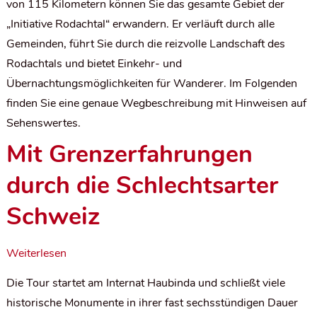
von 115 Kilometern können Sie das gesamte Gebiet der
„Initiative Rodachtal“ erwandern. Er verläuft durch alle
Gemeinden, führt Sie durch die reizvolle Landschaft des
Rodachtals und bietet Einkehr- und
Übernachtungsmöglichkeiten für Wanderer. Im Folgenden
finden Sie eine genaue Wegbeschreibung mit Hinweisen auf
Sehenswertes.
Mit Grenzerfahrungen
durch die Schlechtsarter
Schweiz
Weiterlesen
Die Tour startet am Internat Haubinda und schließt viele
historische Monumente in ihrer fast sechsstündigen Dauer