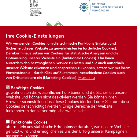
Ihre Cookie-Einstellungen
Wir verwenden Cookies, um die technische Funktionsfähigkeit und
Sicherheit dieser Website zu gewährleisten (erforderliche Cookies).
Darüber hinaus setzen wir Cookies für statistische Analysen und die
Optimierung unserer Website ein (funktionale Cookies). Um Ihnen
außerdem den bestmöglichen Service zu bieten und Sie auch außerhalb
unserer Website erkennen und ansprechen zu können, setzen wir mit Ihrem
Einverständnis - durch Klick auf
Zustimmen
- verschiedene Cookies auch
More info
von Drittanbietern ein (Marketing-Cookies).
Benötigte Cookies
gewährleisten die wesentlichen Funktionen und die Sicherheit unserer
Website und können nicht deaktiviert werden. Sie können Ihren
Browser so einstellen, dass diese Cookies blockiert oder Sie über diese
Cookies benachrichtigt werden. Einige Bereiche der Website
Datenschutzerklärung
funktionieren dann aber möglicherweise nicht.
Funktionale Cookies
übermitteln uns statistische Erkenntnisse darüber, wie unsere Website
Impressum
genutzt wird und ermöglichen es uns den Erfolg unserer Kampagnen
messen zu können.