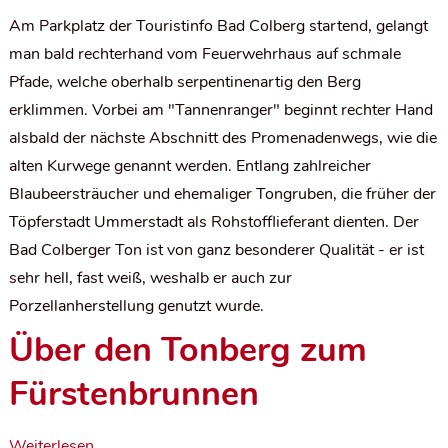
Am Parkplatz der Touristinfo Bad Colberg startend, gelangt
man bald rechterhand vom Feuerwehrhaus auf schmale
Pfade, welche oberhalb serpentinenartig den Berg
erklimmen. Vorbei am "Tannenranger" beginnt rechter Hand
alsbald der nächste Abschnitt des Promenadenwegs, wie die
alten Kurwege genannt werden. Entlang zahlreicher
Blaubeersträucher und ehemaliger Tongruben, die früher der
Töpferstadt Ummerstadt als Rohstofflieferant dienten. Der
Bad Colberger Ton ist von ganz besonderer Qualität - er ist
sehr hell, fast weiß, weshalb er auch zur
Porzellanherstellung genutzt wurde.
Über den Tonberg zum
Fürstenbrunnen
Weiterlesen