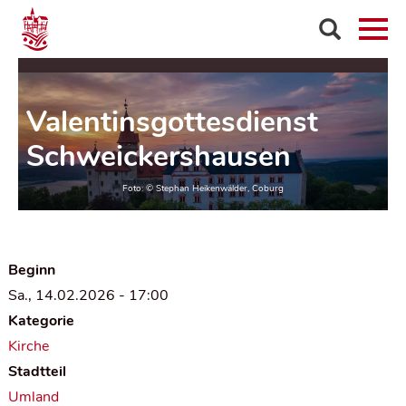
Valentinsgottesdienst
Schweickershausen
Beginn
Sa., 14.02.2026 - 17:00
Kategorie
Kirche
Stadtteil
Umland