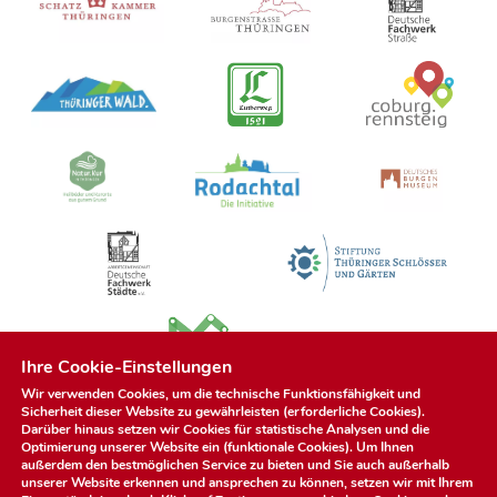
Ihre Cookie-Einstellungen
Wir verwenden Cookies, um die technische Funktionsfähigkeit und
Sicherheit dieser Website zu gewährleisten (erforderliche Cookies).
Darüber hinaus setzen wir Cookies für statistische Analysen und die
Optimierung unserer Website ein (funktionale Cookies). Um Ihnen
außerdem den bestmöglichen Service zu bieten und Sie auch außerhalb
unserer Website erkennen und ansprechen zu können, setzen wir mit Ihrem