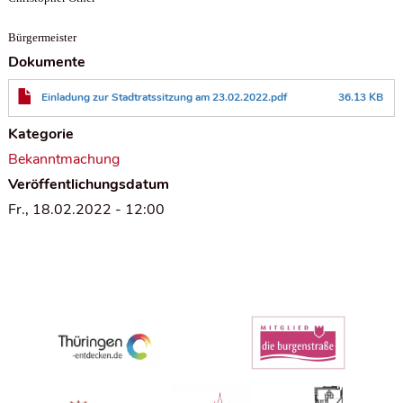
Bürgermeister
Dokumente
Einladung zur Stadtratssitzung am 23.02.2022.pdf
36.13 KB
Kategorie
Bekanntmachung
Veröffentlichungsdatum
Fr., 18.02.2022 - 12:00